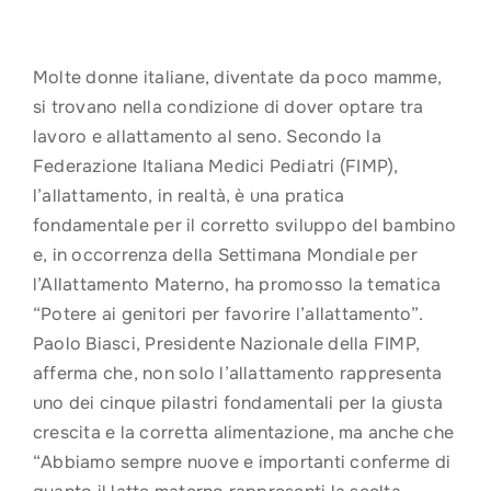
Molte donne italiane, diventate da poco mamme,
si trovano nella condizione di dover optare tra
lavoro e allattamento al seno. Secondo la
Federazione Italiana Medici Pediatri (FIMP),
l’allattamento, in realtà, è una pratica
fondamentale per il corretto sviluppo del bambino
e, in occorrenza della Settimana Mondiale per
l’Allattamento Materno, ha promosso la tematica
“Potere ai genitori per favorire l’allattamento”.
Paolo Biasci, Presidente Nazionale della FIMP,
afferma che, non solo l’allattamento rappresenta
uno dei cinque pilastri fondamentali per la giusta
crescita e la corretta alimentazione, ma anche che
“Abbiamo sempre nuove e importanti conferme di