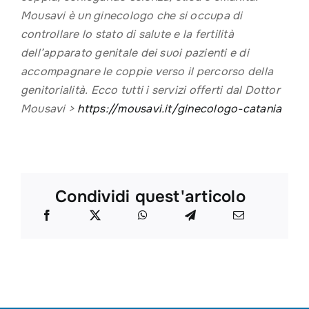
Mousavi è un ginecologo che si occupa di
controllare lo stato di salute e la fertilità
dell’apparato genitale dei suoi pazienti e di
accompagnare le coppie verso il percorso della
genitorialità. Ecco tutti i servizi offerti dal Dottor
Mousavi >
https://mousavi.it/ginecologo-catania
Condividi quest'articolo