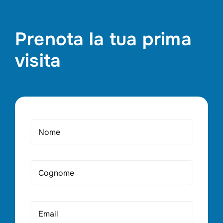
Prenota la tua prima
visita