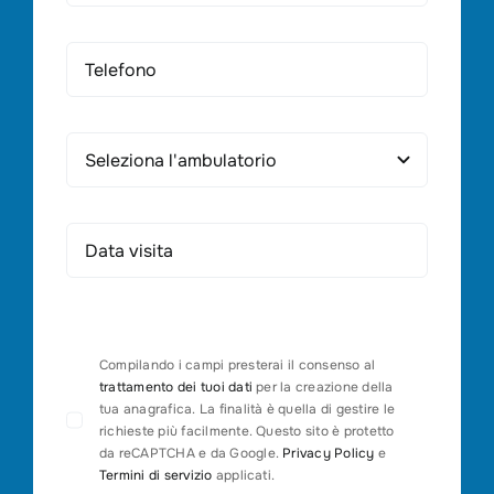
Compilando i campi presterai il consenso al
trattamento dei tuoi dati
per la creazione della
tua anagrafica. La finalità è quella di gestire le
richieste più facilmente. Questo sito è protetto
da reCAPTCHA e da Google.
Privacy Policy
e
Termini di servizio
applicati.