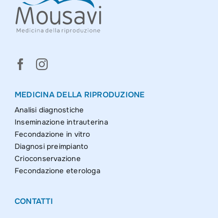
MEDICINA DELLA RIPRODUZIONE
Analisi diagnostiche
Inseminazione intrauterina
Fecondazione in vitro
Diagnosi preimpianto
Crioconservazione
Fecondazione eterologa
CONTATTI