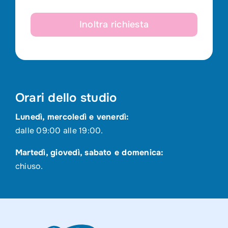
Inoltra richiesta
Orari dello studio
Lunedì, mercoledì e venerdì:
dalle 09:00 alle 19:00.
Martedì, giovedì, sabato e domenica:
chiuso.