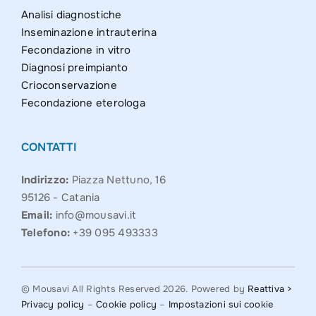
Analisi diagnostiche
Inseminazione intrauterina
Fecondazione in vitro
Diagnosi preimpianto
Crioconservazione
Fecondazione eterologa
CONTATTI
Indirizzo:
Piazza Nettuno, 16
95126 - Catania
Email:
info@mousavi.it
Telefono:
+39 095 493333
© Mousavi All Rights Reserved 2026. Powered by
Reattiva >
Privacy policy
–
Cookie policy
–
Impostazioni sui cookie