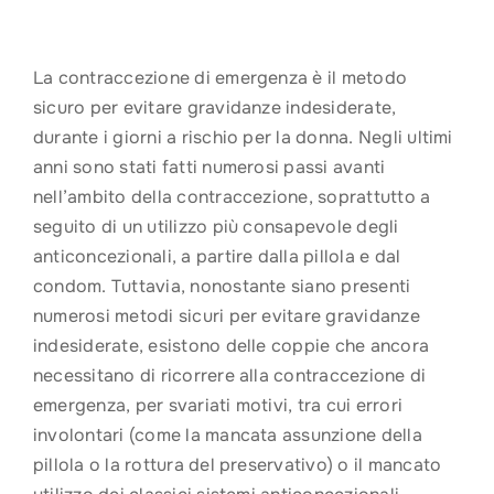
La contraccezione di emergenza è il metodo
sicuro per evitare gravidanze indesiderate,
durante i giorni a rischio per la donna. Negli ultimi
anni sono stati fatti numerosi passi avanti
nell’ambito della contraccezione, soprattutto a
seguito di un utilizzo più consapevole degli
anticoncezionali, a partire dalla pillola e dal
condom. Tuttavia, nonostante siano presenti
numerosi metodi sicuri per evitare gravidanze
indesiderate, esistono delle coppie che ancora
necessitano di ricorrere alla contraccezione di
emergenza, per svariati motivi, tra cui errori
involontari (come la mancata assunzione della
pillola o la rottura del preservativo) o il mancato