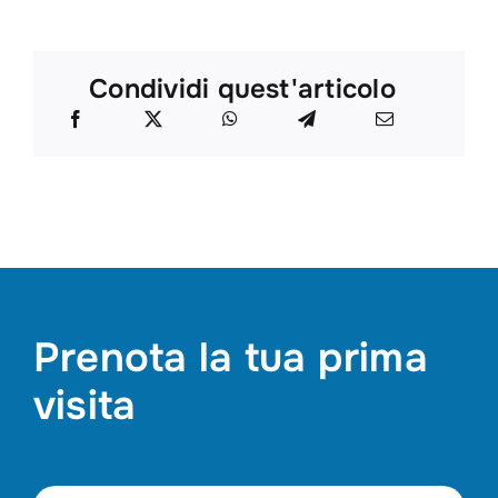
Condividi quest'articolo
Prenota la tua prima
visita