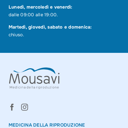
Lunedì, mercoledì e venerdì:
dalle 09:00 alle 19:00.
Martedì, giovedì, sabato e domenica:
chiuso.
MEDICINA DELLA RIPRODUZIONE