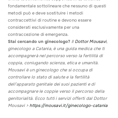
fondamentale sottolineare che nessuno di questi
metodi può e deve sostituire i metodi
contraccettivi di routine e devono essere
considerati esclusivamente per una
contraccezione di emergenza.
Stai cercando un ginecologo?
Il
Dottor Mousavi
,
ginecologo a Catania, è una guida medica che ti
accompagnerà nel percorso verso la fertilità di
coppia, coniugando scienza, etica e umanità.
Mousavi è un ginecologo che si occupa di
controllare lo stato di salute e la fertilità
dell’apparato genitale dei suoi pazienti e di
accompagnare le coppie verso il percorso della
genitorialità. Ecco tutti i servizi offerti dal Dottor
Mousavi >
https://mousavi.it/ginecologo-catania