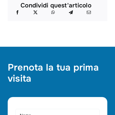
Condividi quest'articolo
Prenota la tua prima
visita