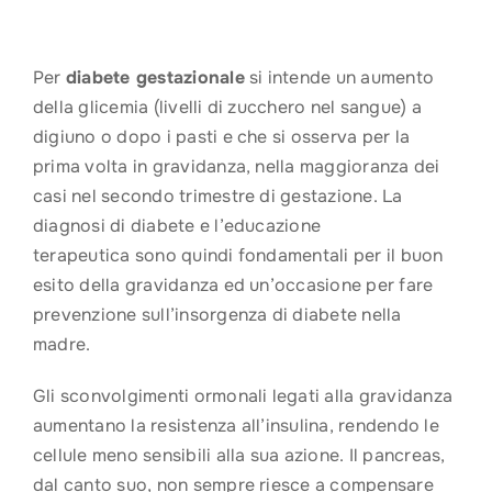
Per
diabete gestazionale
si intende un aumento
della glicemia (livelli di zucchero nel sangue) a
digiuno o dopo i pasti e che si osserva per la
prima volta in gravidanza, nella maggioranza dei
casi nel secondo trimestre di gestazione. La
diagnosi di diabete e l’educazione
terapeutica sono quindi fondamentali per il buon
esito della gravidanza ed un’occasione per fare
prevenzione sull’insorgenza di diabete nella
madre.
Gli sconvolgimenti ormonali legati alla gravidanza
aumentano la resistenza all’insulina, rendendo le
cellule meno sensibili alla sua azione. Il pancreas,
dal canto suo, non sempre riesce a compensare