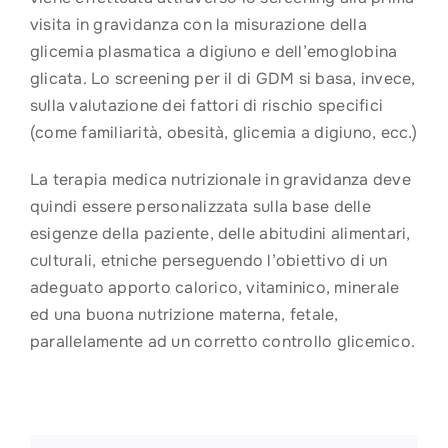
visita in gravidanza con la misurazione della
glicemia plasmatica a digiuno e dell’emoglobina
glicata. Lo screening per il di GDM si basa, invece,
sulla valutazione dei fattori di rischio specifici
(come familiarità, obesità, glicemia a digiuno, ecc.)
La terapia medica nutrizionale in gravidanza deve
quindi essere personalizzata sulla base delle
esigenze della paziente, delle abitudini alimentari,
culturali, etniche perseguendo l’obiettivo di un
adeguato apporto calorico, vitaminico, minerale
ed una buona nutrizione materna, fetale,
parallelamente ad un corretto controllo glicemico.