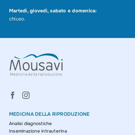
Martedì, giovedì, sabato e domenica:
chiuso.
MEDICINA DELLA RIPRODUZIONE
Analisi diagnostiche
Inseminazione intrauterina