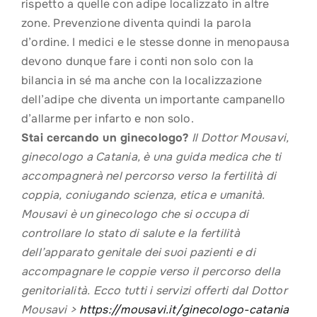
rispetto a quelle con adipe localizzato in altre
zone. Prevenzione diventa quindi la parola
d’ordine. I medici e le stesse donne in menopausa
devono dunque fare i conti non solo con la
bilancia in sé ma anche con la localizzazione
dell’adipe che diventa un importante campanello
d’allarme per infarto e non solo.
Stai cercando un ginecologo?
Il Dottor Mousavi,
ginecologo a Catania, è una guida medica che ti
accompagnerà nel percorso verso la fertilità di
coppia, coniugando scienza, etica e umanità.
Mousavi è un ginecologo che si occupa di
controllare lo stato di salute e la fertilità
dell’apparato genitale dei suoi pazienti e di
accompagnare le coppie verso il percorso della
genitorialità. Ecco tutti i servizi offerti dal Dottor
Mousavi >
https://mousavi.it/ginecologo-catania