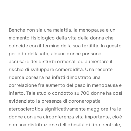
Benché non sia una malattia, la menopausa è un
momento fisiologico della vita della donna che
coincide con il termine della sua fertilità. In questo
periodo della vita, alcune donne possono
accusare dei disturbi ormonali ed aumentare il
rischio di sviluppare comorbidità. Una recente
ricerca coreana ha infatti dimostrato una
correlazione fra aumento del peso in menopausa e
infarto. Tale studio condotto su 700 donne ha così
evidenziato la presenza di coronaropatia
aterosclerotica significativamente maggiore tra le
donne con una circonferenza vita importante, cioè
con una distribuzione dell’obesità di tipo centrale,