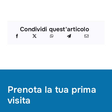
Condividi quest'articolo
Prenota la tua prima
visita