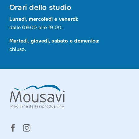
Orari dello studio
Lunedì, mercoledì e venerdì:
dalle 09:00 alle 19:00.
Martedì, giovedì, sabato e domenica:
chiuso.