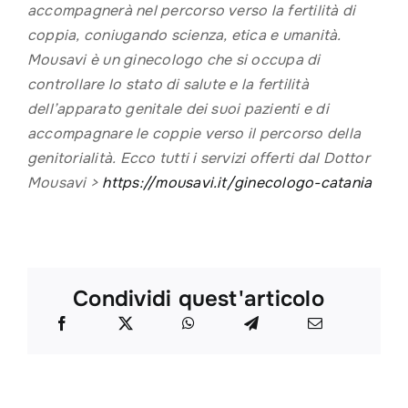
accompagnerà nel percorso verso la fertilità di
coppia, coniugando scienza, etica e umanità.
Mousavi è un ginecologo che si occupa di
controllare lo stato di salute e la fertilità
dell’apparato genitale dei suoi pazienti e di
accompagnare le coppie verso il percorso della
genitorialità. Ecco tutti i servizi offerti dal Dottor
Mousavi >
https://mousavi.it/ginecologo-catania
Condividi quest'articolo