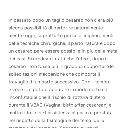
In passato dopo un taglio cesareo non c’era più
alcuna possibilità di partorire naturalmente
mentre oggi, soprattutto grazie ai miglioramenti
delle tecniche chirurgiche, il parto naturale dopo
un cesareo pare essere possibile in più della metà
dei casi. Si credeva infatti che l’utero, dopo il
cesareo, non fosse più in grado di sopportare le
sollecitazioni meccaniche che comporta il
travaglio di un parto successivo. Con il tempo
invece si è potuto appurare in modo certo ed
inconfutabile che il rischio di rottura d’utero
durante il VBAC (Vaginal birth after cesarean) è
molto ridotto se l’assistenza al parto è prestata
nel rispetto della fisiologia e dei tempi della