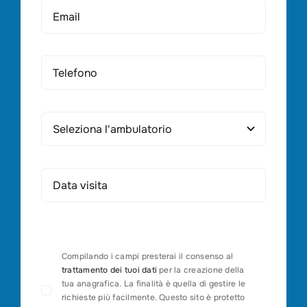
Compilando i campi presterai il consenso al
trattamento dei tuoi dati
per la creazione della
tua anagrafica. La finalità è quella di gestire le
richieste più facilmente. Questo sito è protetto