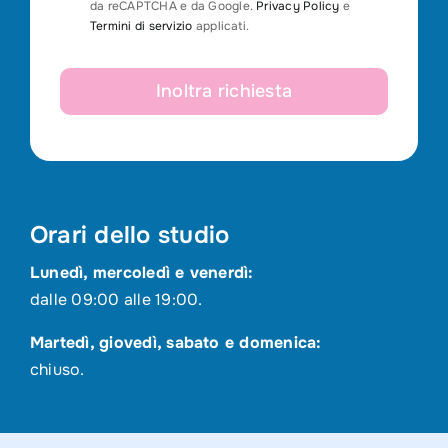
da reCAPTCHA e da Google.
Privacy Policy
e
Termini di servizio
applicati.
Inoltra richiesta
Orari dello studio
Lunedì, mercoledì e venerdì:
dalle 09:00 alle 19:00.
Martedì, giovedì, sabato e domenica:
chiuso.