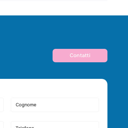
Contatti