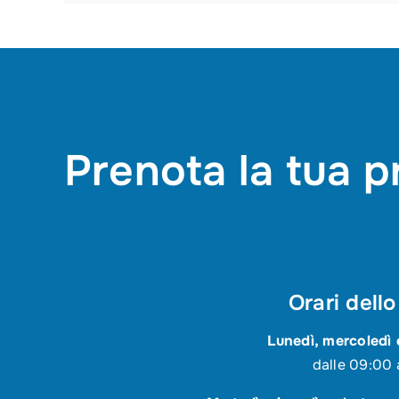
Prenota la tua p
Orari dello
Lunedì, mercoledì 
dalle 09:00 