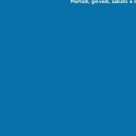
Martedì, giovedì, sabato e