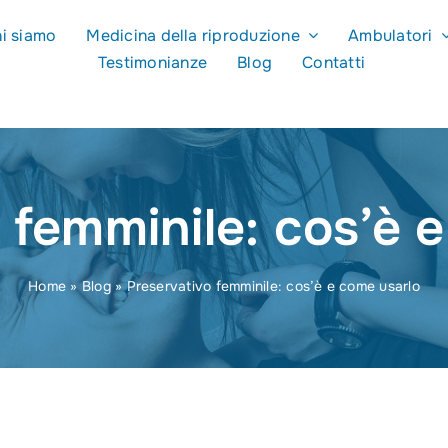
i siamo
Medicina della riproduzione
Ambulatori
Testimonianze
Blog
Contatti
 femminile: cos’è 
Home
»
Blog
»
Preservativo femminile: cos’è e come usarlo