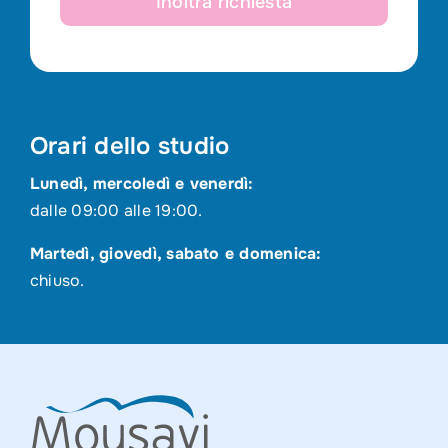
Inoltra richiesta
Orari dello studio
Lunedì, mercoledì e venerdì:
dalle 09:00 alle 19:00.
Martedì, giovedì, sabato e domenica:
chiuso.