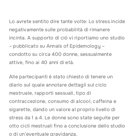
Lo avrete sentito dire tante volte: Lo stress incide
negativamente sulle probabilità di rimanere
incinta. A supporto di ciò vi riportiamo uno studio
– pubblicato su Annals of Epidemology –
condotto su circa 400 donne, sessualmente
attive, fino ai 40 anni di età.
Alle partecipanti è stato chiesto di tenere un
diario sul quale annotare dettagli sul ciclo
mestruale, rapporti sessuali, tipo di
contraccezione, consumo di alcool, caffeina e
sigarette, dando un valore al proprio livello di
stress da 1 a 4. Le donne sono state seguite per
otto cicli mestruali fino a conclusione dello studio
o di un’eventuale gravidanza.