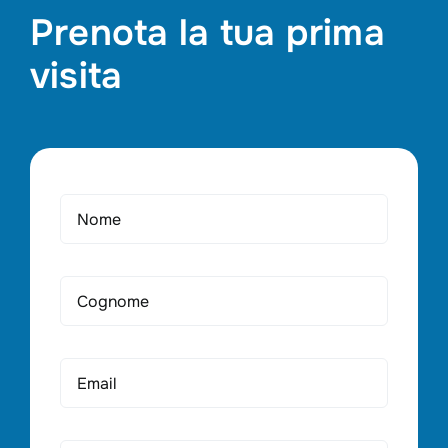
Prenota la tua prima
visita