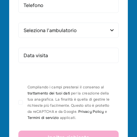
Compilando i campi presterai il consenso al
trattamento dei tuoi dati
per la creazione della
tua anagrafica. La finalità è quella di gestire le
richieste più facilmente. Questo sito è protetto
da reCAPTCHA e da Google.
Privacy Policy
e
Termini di servizio
applicati.