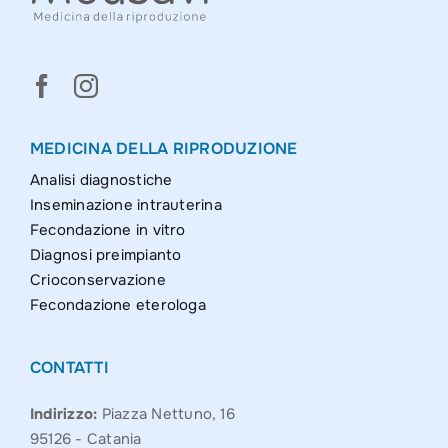
MEDICINA DELLA RIPRODUZIONE
Analisi diagnostiche
Inseminazione intrauterina
Fecondazione in vitro
Diagnosi preimpianto
Crioconservazione
Fecondazione eterologa
CONTATTI
Indirizzo:
Piazza Nettuno, 16
95126 - Catania