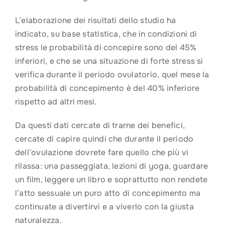
L’elaborazione dei risultati dello studio ha
indicato, su base statistica, che in condizioni di
stress le probabilità di concepire sono del 45%
inferiori, e che se una situazione di forte stress si
verifica durante il periodo ovulatorio, quel mese la
probabilità di concepimento è del 40% inferiore
rispetto ad altri mesi.
Da questi dati cercate di trarne dei benefici,
cercate di capire quindi che durante il periodo
dell’ovulazione dovrete fare quello che più vi
rilassa: una passeggiata, lezioni di yoga, guardare
un film, leggere un libro e soprattutto non rendete
l’atto sessuale un puro atto di concepimento ma
continuate a divertirvi e a viverlo con la giusta
naturalezza.