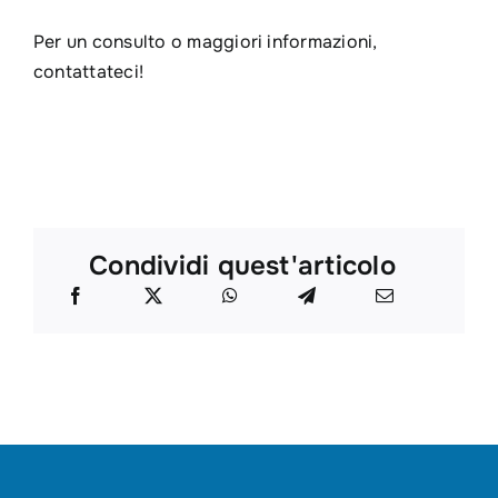
Per un consulto o maggiori informazioni,
contattateci!
Condividi quest'articolo