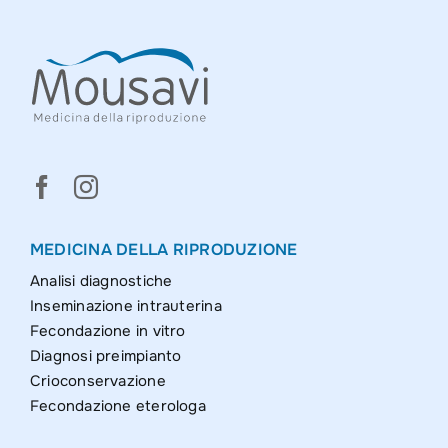
MEDICINA DELLA RIPRODUZIONE
Analisi diagnostiche
Inseminazione intrauterina
Fecondazione in vitro
Diagnosi preimpianto
Crioconservazione
Fecondazione eterologa