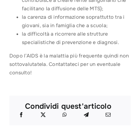
contribuisce a creare ferite sanguinanti che
facilitano la diffusione delle MTS);
la carenza di informazione soprattutto tra i
giovani, sia in famiglia che a scuola;
la difficoltà a ricorrere alle strutture
specialistiche di prevenzione e diagnosi.
Dopo l’AIDS è la malattia più frequente quindi non
sottovalutatela. Contattateci per un eventuale
consulto!
Condividi quest'articolo