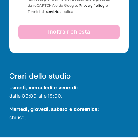
da reCAPTCHA e da Google.
Privacy Policy
e
Termini di servizio
applicati.
Inoltra richiesta
Orari dello studio
Lunedì, mercoledì e venerdì:
dalle 09:00 alle 19:00.
Martedì, giovedì, sabato e domenica:
chiuso.