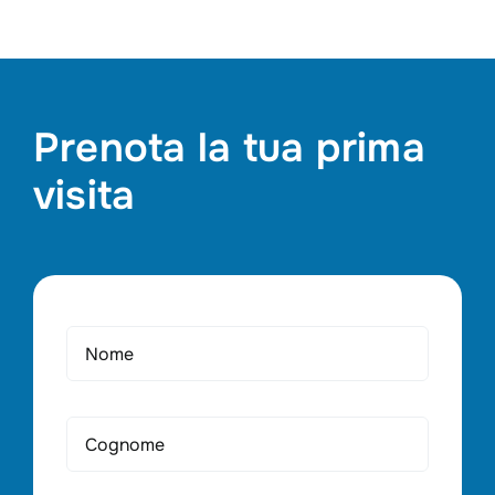
Prenota la tua prima
visita