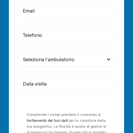
Compilando i campi presterai il consenso al
trattamento dei tuoi dati
per la creazione della
tua anagrafica. La finalità è quella di gestire le
richieste più facilmente. Questo sito è protetto