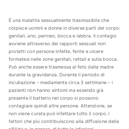
È una malattia sessualmente trasmissibile che
colpisce uomini e donne in diverse parti del corpo:
genitali, ano, perineo, bocca e labbra. Il contagio
avviene attraverso dei rapporti sessuali non
protetti con persone infette, ferite e ulcere
formatesi nelle zone genitali, rettali e sulla bocca.
Può anche essere trasmessa al feto dalla madre
durante la gravidanza. Durante il periodo di
incubazione – mediamente circa 3 settimane – i
pazienti non hanno sintomi ma essendo già
presente il batterio nel corpo si possono
contagiare quindi altre persone. Attenzione, se
non viene curata può infettare tutto il corpo. I
fattori che più contribuiscono alla diffusione della