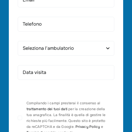
Compilando i campi presterai il consenso al
trattamento dei tuoi dati
per la creazione della
tua anagrafica. La finalità è quella di gestire le
richieste più facilmente. Questo sito è protetto
da reCAPTCHA e da Google.
Privacy Policy
e