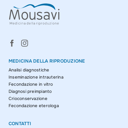
MEDICINA DELLA RIPRODUZIONE
Analisi diagnostiche
Inseminazione intrauterina
Fecondazione in vitro
Diagnosi preimpianto
Crioconservazione
Fecondazione eterologa
CONTATTI