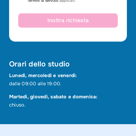
Termini di servizio
applicati.
Inoltra richiesta
Orari dello studio
Lunedì, mercoledì e venerdì:
dalle 09:00 alle 19:00.
Martedì, giovedì, sabato e domenica:
chiuso.