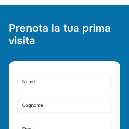
Prenota la tua prima
visita